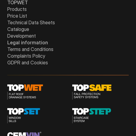
TOPWET
Products
Price List
Technical Data Sheets
Catalogue
Development
Legal information
Terms and Conditions
Complaints Policy
GDPR and Cookies