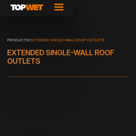
PRODUCTS
/
EXTENDED SINGLE-WALL ROOF OUTLETS
EXTENDED SINGLE-WALL ROOF
OUTLETS