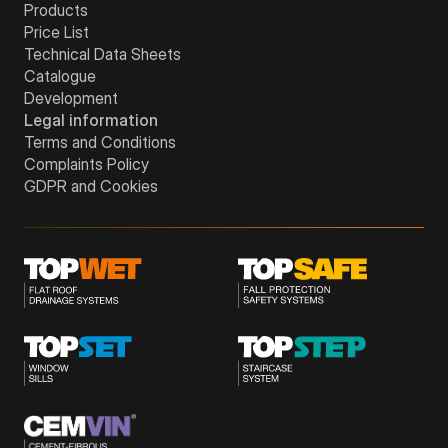
Products
Price List
Technical Data Sheets
Catalogue
Development
Legal information
Terms and Conditions
Complaints Policy
GDPR and Cookies