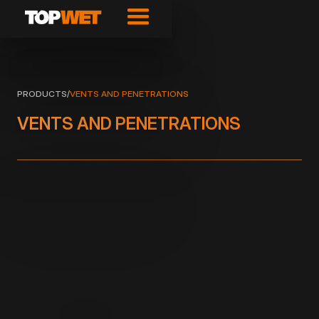
PRODUCTS
/
VENTS AND PENETRATIONS
VENTS AND PENETRATIONS