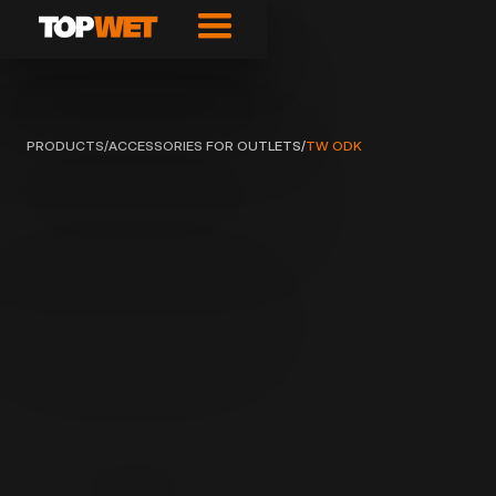
PRODUCTS
/
ACCESSORIES FOR OUTLETS
/
TW ODK