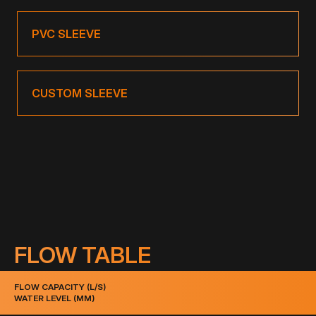
PVC SLEEVE
CUSTOM SLEEVE
FLOW TABLE
FLOW CAPACITY (L/S)
WATER LEVEL (MM)