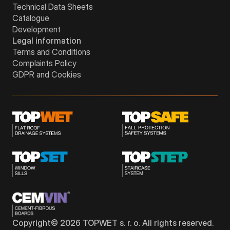
Technical Data Sheets
Catalogue
Development
Legal information
Terms and Conditions
Complaints Policy
GDPR and Cookies
Copyright©
2026
TOPWET s. r. o. All rights reserved.