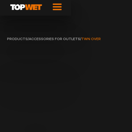
PRODUCTS
/
ACCESSORIES FOR OUTLETS
/
TWN OVER