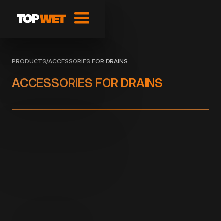
PRODUCTS
/
ACCESSORIES FOR DRAINS
ACCESSORIES FOR DRAINS