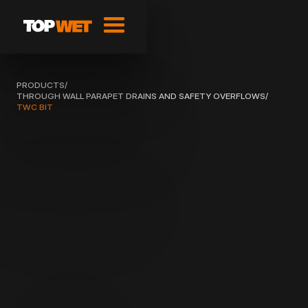
PRODUCTS
/
THROUGH WALL PARAPET DRAINS AND SAFETY OVERFLOWS
/
TWC BIT