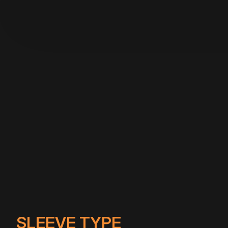
SLEEVE TYPE