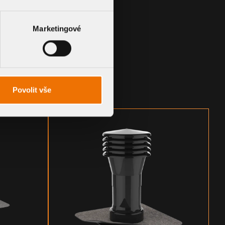
Marketingové
Povolit vše