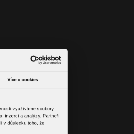
Více o cookies
ěvnosti využíváme soubory
, inzerci a analýzy. Partneři
li v důsledku toho, že