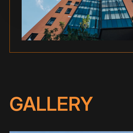
GALLERY