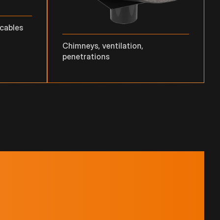
 cables
Chimneys, ventilation,
penetrations