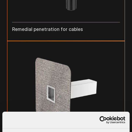
Remedial penetration for cables