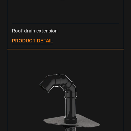
Roof drain extension
PRODUCT DETAIL