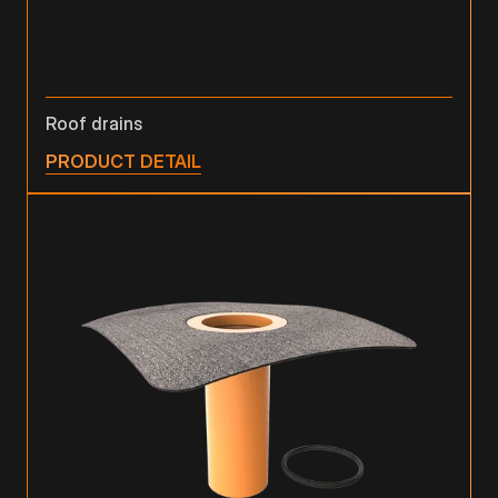
Roof drains
PRODUCT DETAIL