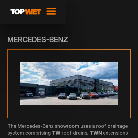
MERCEDES-BENZ
The Mercedes-Benz showroom uses a roof drainage
system comprising
TW
roof drains,
TWN
extensions