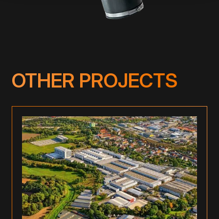
OTHER PROJECTS