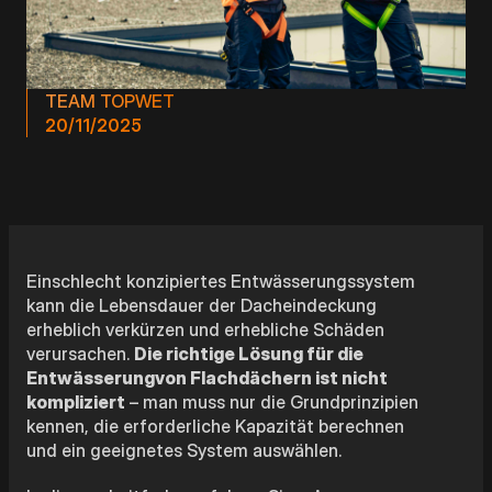
TEAM TOPWET
20/11/2025
Einschlecht konzipiertes Entwässerungssystem
kann die Lebensdauer der Dacheindeckung
erheblich verkürzen und erhebliche Schäden
verursachen.
Die richtige Lösung für die
Entwässerungvon Flachdächern ist nicht
kompliziert
– man muss nur die Grundprinzipien
kennen, die erforderliche Kapazität berechnen
und ein geeignetes System auswählen.