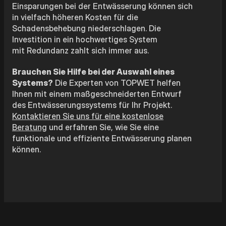
Einsparungen bei der Entwässerung können sich
in vielfach höheren Kosten für die
Schadensbehebung niederschlagen. Die
Investition in ein hochwertiges System
mit Redundanz zahlt sich immer aus.
Brauchen Sie Hilfe bei der Auswahl eines
Systems?
Die Experten von TOPWET helfen
Ihnen mit einem maßgeschneiderten Entwurf
des Entwässerungssystems für Ihr Projekt.
Kontaktieren Sie uns für eine kostenlose
Beratung
und erfahren Sie, wie Sie eine
funktionale und effiziente Entwässerung planen
können.