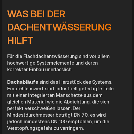
WAS BEI DER
DACHENTWÄSSERUNG
HILFT
Für die Flachdachentwässerung sind vor allem
hochwertige Systemelemente und deren
korrekter Einbau unerlässlich:
Dachabläufe
sind das Herzstück des Systems.
Empfehlenswert sind industriell gefertigte Teile
mit einer integrierten Manschette aus dem
gleichen Material wie die Abdichtung, die sich
perfekt verschweißen lassen. Der
Mindestdurchmesser beträgt DN 70, es wird
jedoch mindestens DN 100 empfohlen, um die
Verstopfungsgefahr zu verringern.