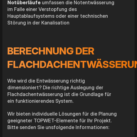
Notüberläufe
umfassen die Notentwässerung
im Falle einer Verstopfung des
Hauptablaufsystems oder einer technischen
Störung in der Kanalisation
BERECHNUNG DER
FLACHDACHENTWÄSSERU
Wie wird die Entwässerung richtig
dimensioniert? Die richtige Auslegung der
Flachdachentwässerung ist die Grundlage für
ein funktionierendes System.
Wir bieten individuelle Lösungen für die Planung
geeigneter TOPWET-Elemente für Ihr Projekt.
Bitte senden Sie unsfolgende Informationen: