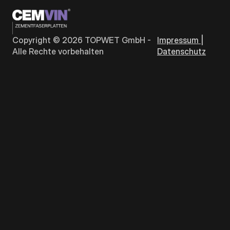
Copyright ©
2026
TOPWET GmbH -
Impressum |
Alle Rechte vorbehalten
Datenschutz