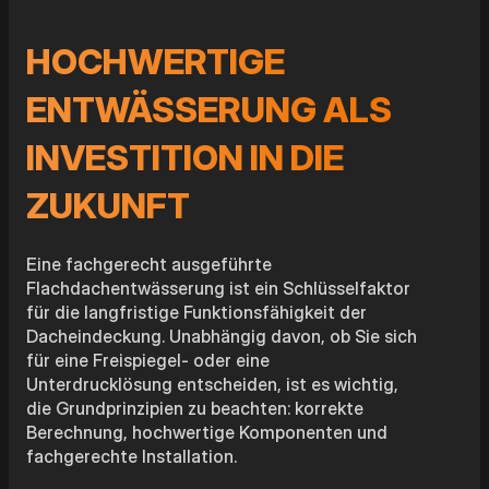
HOCHWERTIGE
ENTWÄSSERUNG ALS
INVESTITION IN DIE
ZUKUNFT
Eine fachgerecht ausgeführte
Flachdachentwässerung ist ein Schlüsselfaktor
für die langfristige Funktionsfähigkeit der
Dacheindeckung. Unabhängig davon, ob Sie sich
für eine Freispiegel- oder eine
Unterdrucklösung entscheiden, ist es wichtig,
die Grundprinzipien zu beachten: korrekte
Berechnung, hochwertige Komponenten und
fachgerechte Installation.