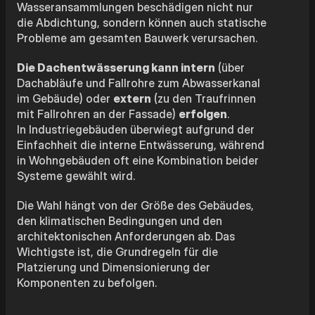
Wasseransammlungen beschädigen nicht nur
die Abdichtung, sondern können auch statische
Probleme am gesamten Bauwerk verursachen.
Die Dachentwässerung kann intern
(über
Dachabläufe und Fallrohre zum Abwasserkanal
im Gebäude) oder
extern
(zu den Traufrinnen
mit Fallrohren an der Fassade)
erfolgen
.
In Industriegebäuden überwiegt aufgrund der
Einfachheit die interne Entwässerung, während
in Wohngebäuden oft eine Kombination beider
Systeme gewählt wird.
Die Wahl hängt von der Größe des Gebäudes,
den klimatischen Bedingungen und den
architektonischen Anforderungen ab. Das
Wichtigste ist, die Grundregeln für die
Platzierung und Dimensionierung der
Komponenten zu befolgen.