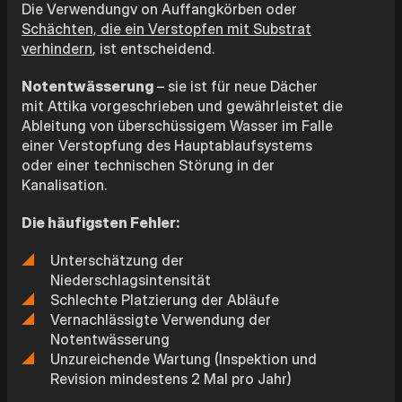
Die Verwendungv on Auffangkörben oder
Schächten, die ein Verstopfen mit Substrat
verhindern
, ist entscheidend.
Notentwässerung
– sie ist für neue Dächer
mit Attika vorgeschrieben und gewährleistet die
Ableitung von überschüssigem Wasser im Falle
einer Verstopfung des Hauptablaufsystems
oder einer technischen Störung in der
Kanalisation.
Die häufigsten Fehler:
Unterschätzung der
Niederschlagsintensität
Schlechte Platzierung der Abläufe
Vernachlässigte Verwendung der
Notentwässerung
Unzureichende Wartung (Inspektion und
Revision mindestens 2 Mal pro Jahr)