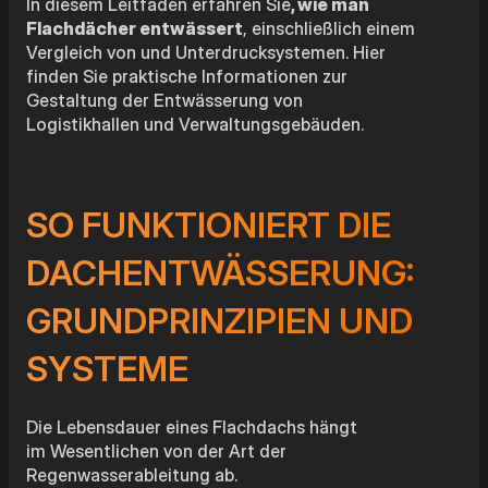
In diesem Leitfaden erfahren Sie
, wie man
Flachdächer entwässert
, einschließlich einem
Vergleich von und Unterdrucksystemen. Hier
finden Sie praktische Informationen zur
Gestaltung der Entwässerung von
Logistikhallen und Verwaltungsgebäuden.
SO FUNKTIONIERT DIE
DACHENTWÄSSERUNG:
GRUNDPRINZIPIEN UND
SYSTEME
Die Lebensdauer eines Flachdachs hängt
im Wesentlichen von der Art der
Regenwasserableitung ab.