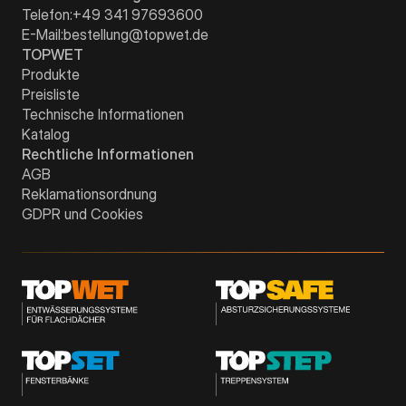
Telefon:
+49 341 97693600
E-Mail:
bestellung@topwet.de
TOPWET
Produkte
Preisliste
Technische Informationen
Katalog
Rechtliche Informationen
AGB
Reklamationsordnung
GDPR und Cookies