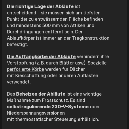
Die richtige Lage der Abläufe
ist
entscheidend – sie müssen sich am tiefsten
Punkt der zu entwässernden Fläche befinden
und mindestens 500 mm von Attiken und
Durchdringungen entfernt sein. Der
Ablaufkörper ist immer an der Tragkonstruktion
befestigt.
Die Auffangkörbe der Abläufe
verhindern ihre
Verstopfung (z. B. durch Blätter usw.).
Spezielle
perforierte Körbe
werden für Dächer
mit Kiesschüttung oder anderen Auflasten
verwendet.
Das
Beheizen der Abläufe
ist eine wichtige
Maßnahme zum Frostschutz. Es sind
selbstregulierende 230-V-Systeme
oder
Niederspannungsversionen
mit thermostatischer Steuerung erhältlich.