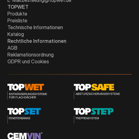
TOPWET
Produkte
Preisliste
Technische Informationen
Katalog
Rechtliche Informationen
AGB
Reklamationsordnung
GDPR und Cookies