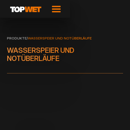
PRODUKTE
/
WASSERSPEIER UND NOTÜBERLÄUFE
WASSERSPEIER UND
NOTÜBERLÄUFE