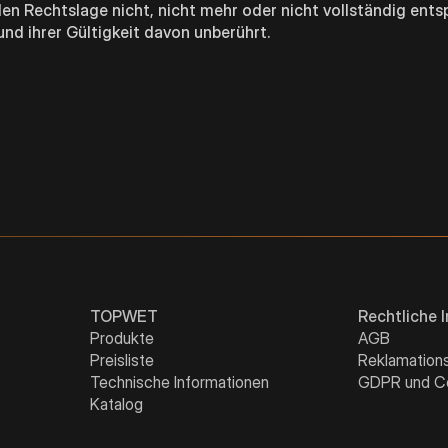
en Rechtslage nicht, nicht mehr oder nicht vollständig ents
und ihrer Gültigkeit davon unberührt.
TOPWET
Rechtliche 
Produkte
AGB
Preisliste
Reklamation
Technische Informationen
GDPR und C
Katalog