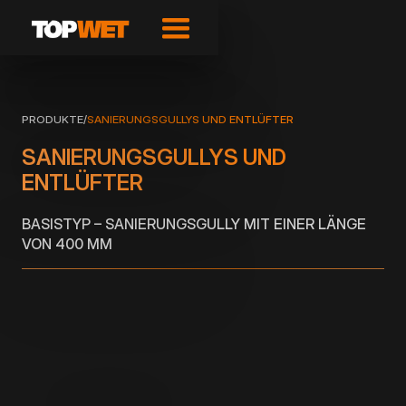
PRODUKTE
/
SANIERUNGSGULLYS UND ENTLÜFTER
SANIERUNGSGULLYS UND
ENTLÜFTER
BASISTYP – SANIERUNGSGULLY MIT EINER LÄNGE
VON 400 MM