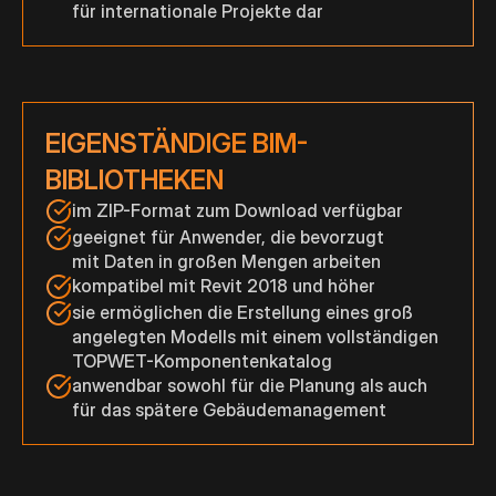
für internationale Projekte dar
EIGENSTÄNDIGE BIM-
BIBLIOTHEKEN
im ZIP-Format zum Download verfügbar
geeignet für Anwender, die bevorzugt
mit Daten in großen Mengen arbeiten
kompatibel mit Revit 2018 und höher
sie ermöglichen die Erstellung eines groß
angelegten Modells mit einem vollständigen
TOPWET-Komponentenkatalog
anwendbar sowohl für die Planung als auch
für das spätere Gebäudemanagement