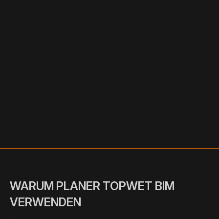
WARUM PLANER TOPWET BIM
VERWENDEN