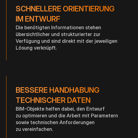
SCHNELLERE ORIENTIERUNG
IM ENTWURF
Die benötigten Informationen stehen
übersichtlicher und strukturierter zur
Verfügung und sind direkt mit der jeweiligen
Lösung verknüpft.
BESSERE HANDHABUNG
TECHNISCHER DATEN
BIM-Objekte helfen dabei, den Entwurf
zu optimieren und die Arbeit mit Parametern
sowie technischen Anforderungen
zu vereinfachen.