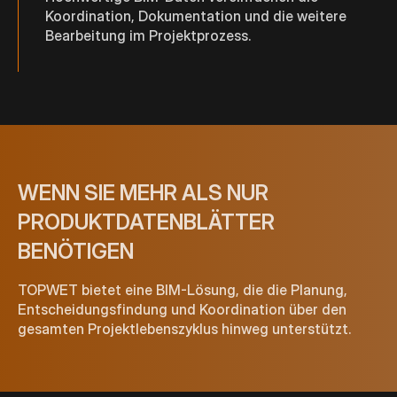
Koordination, Dokumentation und die weitere
Bearbeitung im Projektprozess.
WENN SIE MEHR ALS NUR
PRODUKTDATENBLÄTTER
BENÖTIGEN
TOPWET bietet eine BIM-Lösung, die die Planung,
Entscheidungsfindung und Koordination über den
gesamten Projektlebenszyklus hinweg unterstützt.