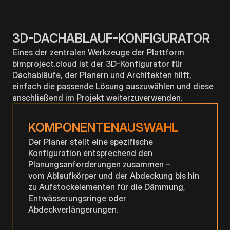
3D-DACHABLAUF-KONFIGURATOR
Eines der zentralen Werkzeuge der Plattform
bimproject.cloud ist der 3D-Konfigurator für
Dachabläufe, der Planern und Architekten hilft,
einfach die passende Lösung auszuwählen und diese
anschließend im Projekt weiterzuverwenden.
KOMPONENTENAUSWAHL
Der Planer stellt eine spezifische
Konfiguration entsprechend den
Planungsanforderungen zusammen –
vom Ablaufkörper und der Abdeckung bis hin
zu Aufstockelementen für die Dämmung,
Entwässerungsringe oder
Abdeckverlängerungen.