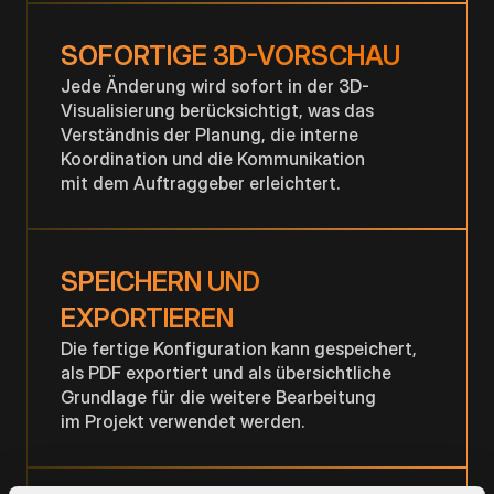
SOFORTIGE 3D-VORSCHAU
Jede Änderung wird sofort in der 3D-
Visualisierung berücksichtigt, was das
Verständnis der Planung, die interne
Koordination und die Kommunikation
mit dem Auftraggeber erleichtert.
SPEICHERN UND
EXPORTIEREN
Die fertige Konfiguration kann gespeichert,
als PDF exportiert und als übersichtliche
Grundlage für die weitere Bearbeitung
im Projekt verwendet werden.