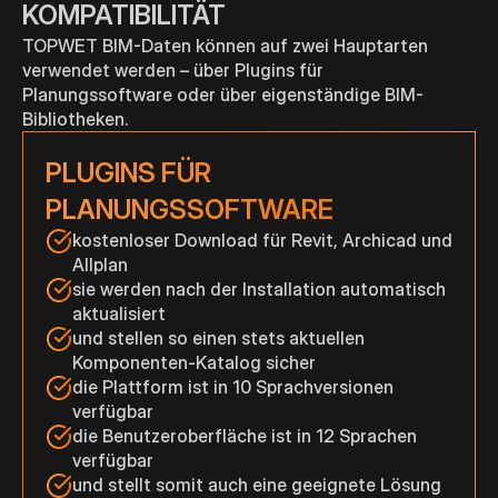
KOMPATIBILITÄT
TOPWET BIM-Daten können auf zwei Hauptarten
verwendet werden – über Plugins für
Planungssoftware oder über eigenständige BIM-
Bibliotheken.
PLUGINS FÜR
PLANUNGSSOFTWARE
kostenloser Download für Revit, Archicad und
Allplan
sie werden nach der Installation automatisch
aktualisiert
und stellen so einen stets aktuellen
Komponenten-Katalog sicher
die Plattform ist in 10 Sprachversionen
verfügbar
die Benutzeroberfläche ist in 12 Sprachen
verfügbar
und stellt somit auch eine geeignete Lösung