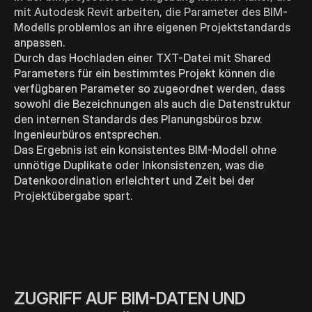
mit Autodesk Revit arbeiten, die Parameter des BIM-
Modells problemlos an ihre eigenen Projektstandards
anpassen.
Durch das Hochladen einer TXT-Datei mit Shared
Parameters für ein bestimmtes Projekt können die
verfügbaren Parameter so zugeordnet werden, dass
sowohl die Bezeichnungen als auch die Datenstruktur
den internen Standards des Planungsbüros bzw.
Ingenieurbüros entsprechen.
Das Ergebnis ist ein konsistentes BIM-Modell ohne
unnötige Duplikate oder Inkonsistenzen, was die
Datenkoordination erleichtert und Zeit bei der
Projektübergabe spart.
ZUGRIFF AUF BIM-DATEN UND