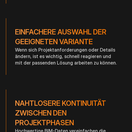
EINFACHERE AUSWAHL DER
GEEIGNETEN VARIANTE
Wenn sich Projektanforderungen oder Details
ändern, ist es wichtig, schnell reagieren und
mit der passenden Lösung arbeiten zu können.
NAHTLOSERE KONTINUITÄT
ZWISCHEN DEN
PROJEKTPHASEN
Hochwertige BIM-Daten vereinfachen die