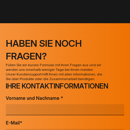
HABEN SIE NOCH
FRAGEN?
Füllen Sie ein kurzes Formular mit Ihren Fragen aus und wir
werden uns innerhalb weniger Tage bei Ihnen melden.
Unser Kundensupport hilft Ihnen mit allen Informationen, die
Sie über Produkte oder die Zusammenarbeit benötigen.
IHRE KONTAKTINFORMATIONEN
Vorname und Nachname *
E-Mail*