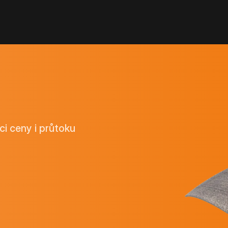
ci ceny i průtoku