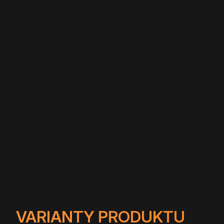
VARIANTY PRODUKTU