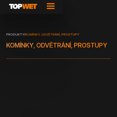
PRODUKTY
/
KOMÍNKY, ODVĚTRÁNÍ, PROSTUPY
KOMÍNKY, ODVĚTRÁNÍ, PROSTUPY