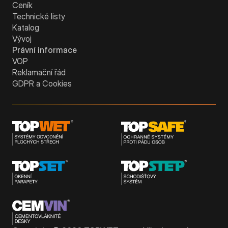
Ceník
Technické listy
Katalog
Vývoj
Právní informace
VOP
Reklamační řád
GDPR a Cookies