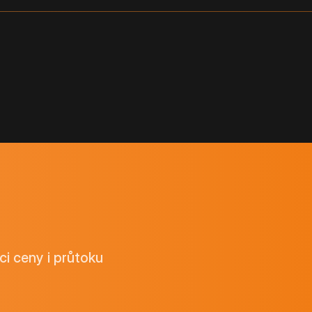
ci ceny i průtoku