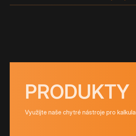
PRODUKTY
Využijte naše chytré nástroje pro kalkula