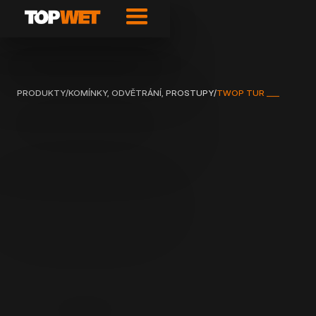
PRODUKTY
/
KOMÍNKY, ODVĚTRÁNÍ, PROSTUPY
/
TWOP TUR ___