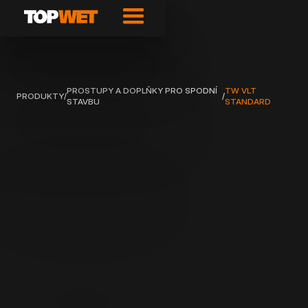
PROSTUPY A DOPLŇKY PRO SPODNÍ
TW VLT
PRODUKTY
/
/
STAVBU
STANDARD