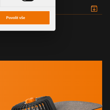
Povolit vše