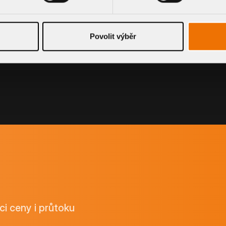
Povolit výběr
ci ceny i průtoku