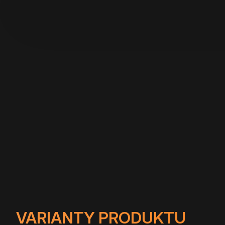
VARIANTY PRODUKTU