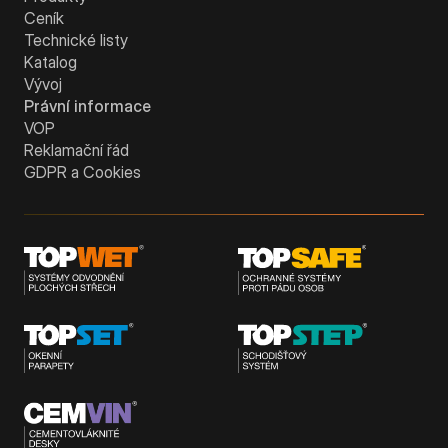
Ceník
Technické listy
Katalog
Vývoj
Právní informace
VOP
Reklamační řád
GDPR a Cookies