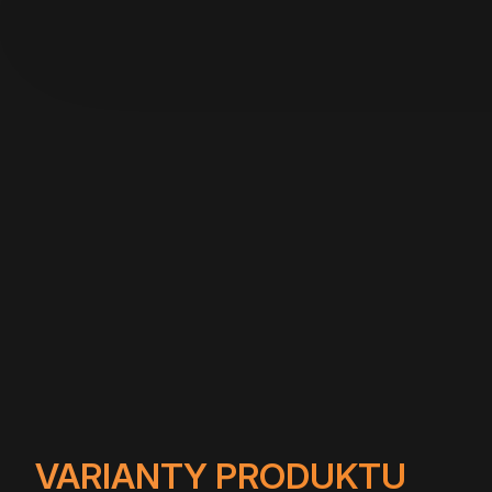
VARIANTY PRODUKTU