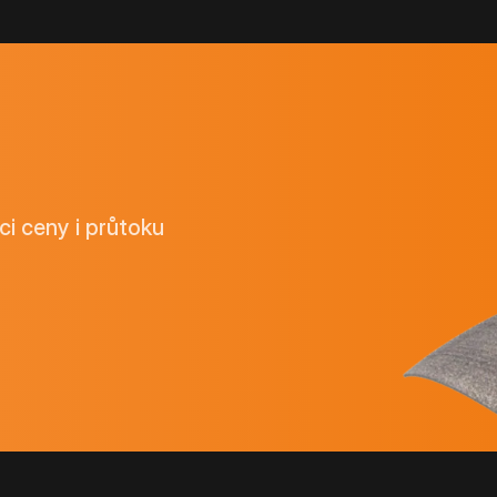
ci ceny i průtoku