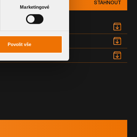
STÁHNOUT
Marketingové
Povolit vše