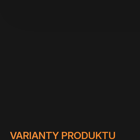
VARIANTY PRODUKTU