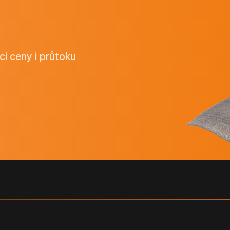
ci ceny i průtoku