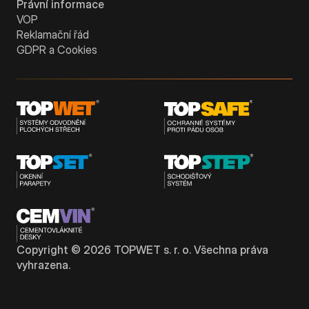
Právní informace
VOP
Reklamační řád
GDPR a Cookies
Copyright ©
2026
TOPWET s. r. o. Všechna práva
vyhrazena.