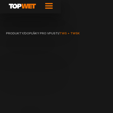
PRODUKTY
/
DOPLŇKY PRO VPUSTI
/
TWS + TWSK