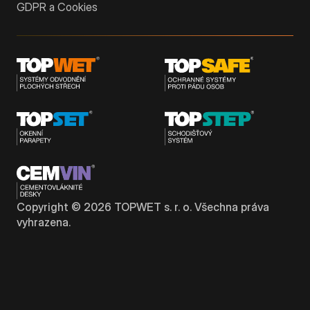
GDPR a Cookies
Copyright ©
2026
TOPWET s. r. o. Všechna práva
vyhrazena.