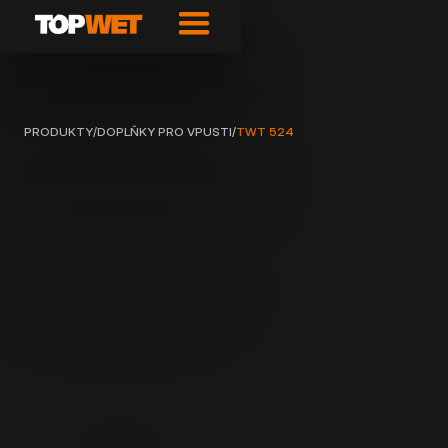
PRODUKTY
/
DOPLŇKY PRO VPUSTI
/
TWT 524