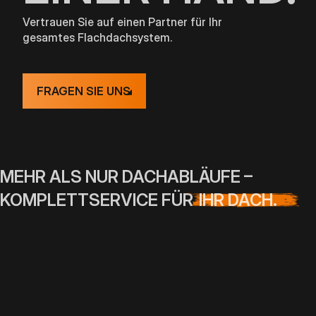
Vertrauen Sie auf einen Partner für Ihr
gesamtes Flachdachsystem.
FRAGEN SIE UNS
MEHR ALS NUR DACHABLÄUFE –
KOMPLETTSERVICE FÜR
IHR DACH.