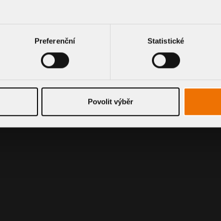
Preferenční
Statistické
Povolit výběr