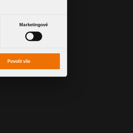
Marketingové
Povolit vše