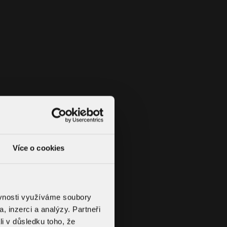
Více o cookies
ěvnosti využíváme soubory
, inzerci a analýzy. Partneři
li v důsledku toho, že