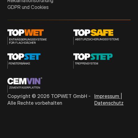
Reklamationsordnung
GDPR und Cookies
Copyright ©
2026
TOPWET GmbH -
Impressum |
Alle Rechte vorbehalten
Datenschutz