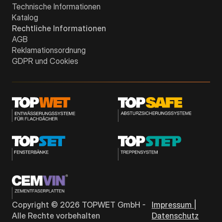
Technische Informationen
Katalog
Rechtliche Informationen
AGB
Reklamationsordnung
GDPR und Cookies
Copyright ©
2026
TOPWET GmbH -
Impressum |
Alle Rechte vorbehalten
Datenschutz