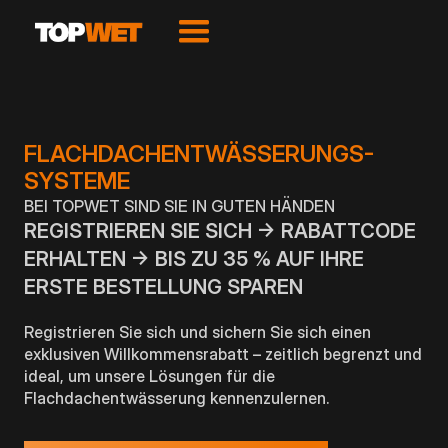
FLACHDACHENTWÄSSERUNGS-
SYSTEME
BEI TOPWET SIND SIE IN GUTEN HÄNDEN
REGISTRIEREN SIE SICH → RABATTCODE
ERHALTEN → BIS ZU 35 % AUF IHRE
ERSTE BESTELLUNG SPAREN
Registrieren Sie sich und sichern Sie sich einen
exklusiven Willkommensrabatt – zeitlich begrenzt und
ideal, um unsere Lösungen für die
Flachdachentwässerung kennenzulernen.