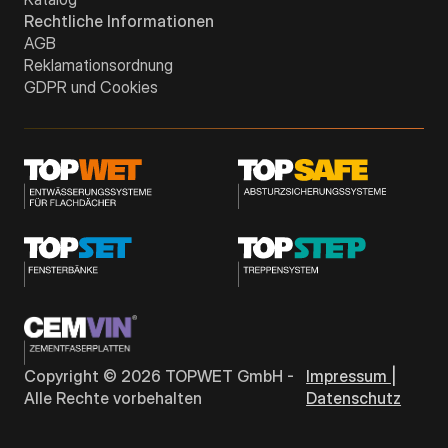
Rechtliche Informationen
AGB
Reklamationsordnung
GDPR und Cookies
Copyright ©
2026
TOPWET GmbH -
Impressum |
Alle Rechte vorbehalten
Datenschutz