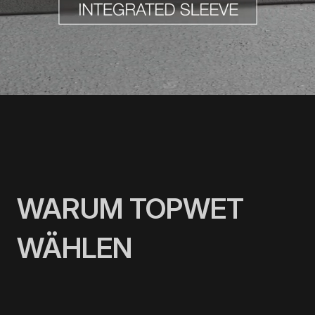
WARUM TOPWET
WÄHLEN