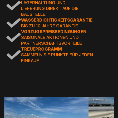
LAGERHALTUNG UND
LIEFERUNG DIREKT AUF DIE
BAUSTELLE.
WASSERDICHTIGKEITSGARANTIE
BIS ZU 10 JAHRE GARANTIE
VORZUGSPREISBEDINGUNGEN
SAISONALE AKTIONEN UND
PARTNERSCHAFTSVORTEILE
TREUEPROGRAMM
SAMMELN SIE PUNKTE FÜR JEDEN
EINKAUF