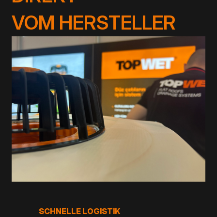
VOM HERSTELLER
SCHNELLE LOGISTIK