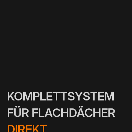
KOMPLETTSYSTEM
FÜR FLACHDÄCHER
DIREKT