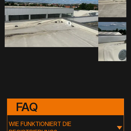
FAQ
WIE FUNKTIONIERT DIE