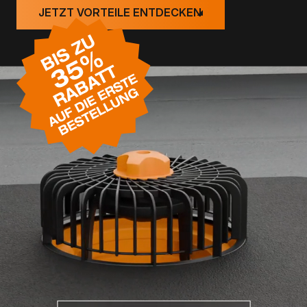
JETZT VORTEILE ENTDECKEN