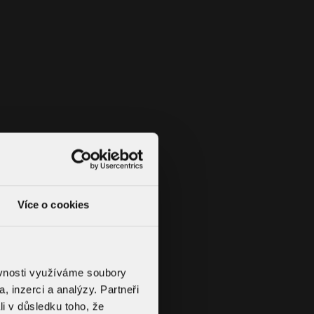
Více o cookies
ěvnosti využíváme soubory
, inzerci a analýzy. Partneři
li v důsledku toho, že