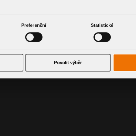
Preferenční
Statistické
Povolit výběr