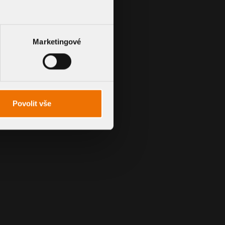
Marketingové
Povolit vše