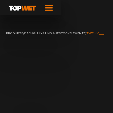
PRODUKTE
/
DACHGULLYS UND AUFSTOCKELEMENTE
/
TWE - V ___