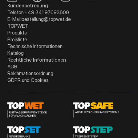
Kundenbetreuung
Telefon:
+49 341 97693600
E-Mail:
bestellung@topwet.de
TOPWET
Produkte
Preisliste
Technische Informationen
Katalog
Rechtliche Informationen
AGB
Reklamationsordnung
GDPR und Cookies