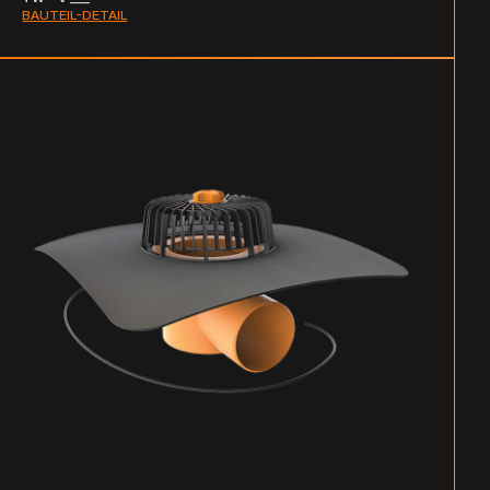
BAUTEIL-DETAIL