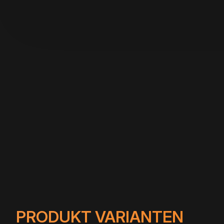
PRODUKT VARIANTEN