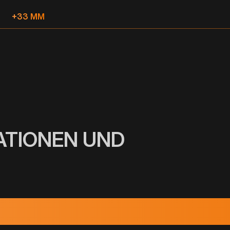
+33 MM
ATIONEN UND