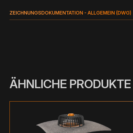
ZEICHNUNGSDOKUMENTATION - ALLGEMEIN (DWG)
ÄHNLICHE PRODUKTE