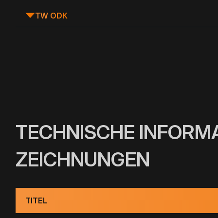
TW ODK
TECHNISCHE INFORM
ZEICHNUNGEN
TITEL