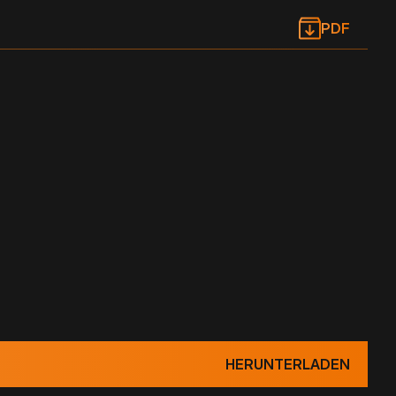
PDF
HERUNTERLADEN