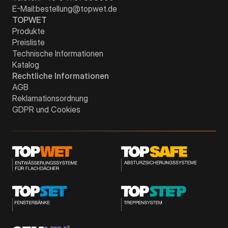
E-Mail:
bestellung@topwet.de
TOPWET
Produkte
Preisliste
Technische Informationen
Katalog
Rechtliche Informationen
AGB
Reklamationsordnung
GDPR und Cookies