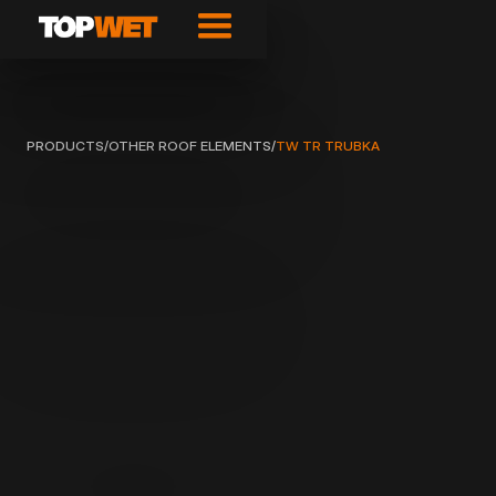
PRODUCTS
/
OTHER ROOF ELEMENTS
/
TW TR TRUBKA