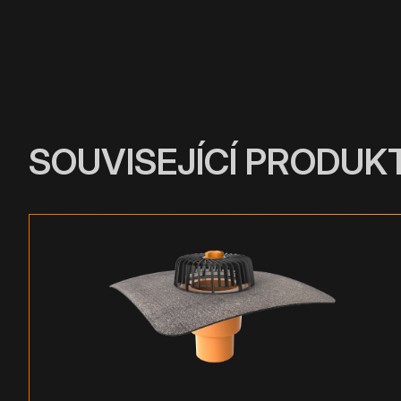
SOUVISEJÍCÍ PRODUK