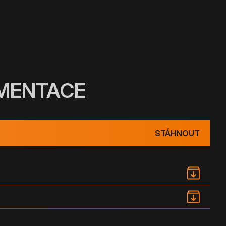
UMENTACE
STÁHNOUT