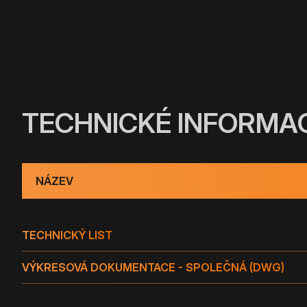
TECHNICKÉ INFORMA
NÁZEV
TECHNICKÝ LIST
VÝKRESOVÁ DOKUMENTACE - SPOLEČNÁ (DWG)