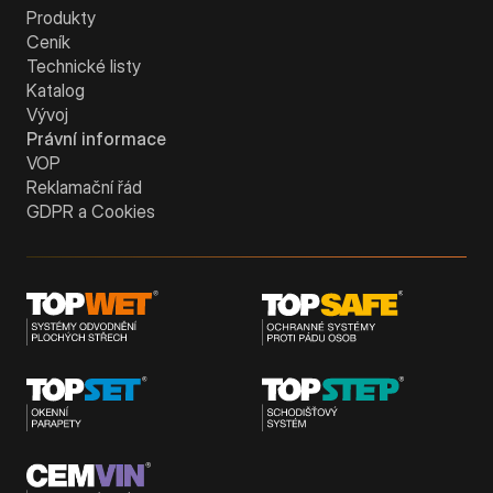
Produkty
Ceník
Technické listy
Katalog
Vývoj
Právní informace
VOP
Reklamační řád
GDPR a Cookies