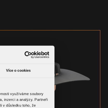
Více o cookies
ěvnosti využíváme soubory
, inzerci a analýzy. Partneři
li v důsledku toho, že