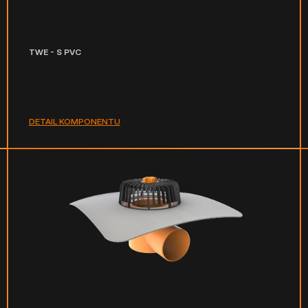
TWE - S PVC
DETAIL KOMPONENTU