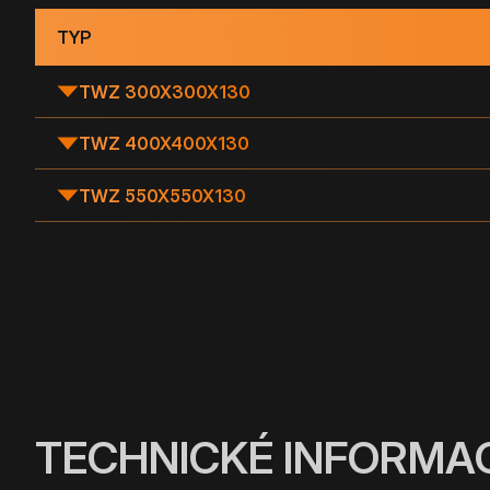
TYP
TWZ 300X300X130
TWZ 400X400X130
TWZ 550X550X130
TECHNICKÉ INFORMA