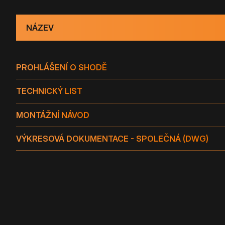
NÁZEV
PROHLÁŠENÍ O SHODĚ
TECHNICKÝ LIST
MONTÁŽNÍ NÁVOD
VÝKRESOVÁ DOKUMENTACE - SPOLEČNÁ (DWG)