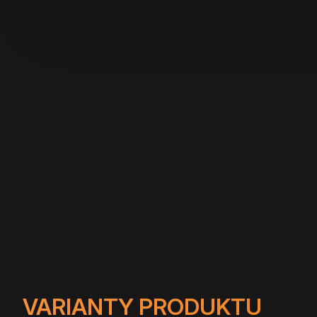
VARIANTY PRODUKTU