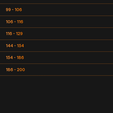
99 - 106
106 - 116
116 - 129
144 - 154
154 - 186
186 - 200