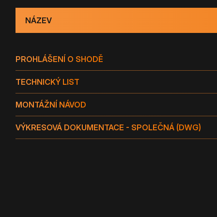
NÁZEV
PROHLÁŠENÍ O SHODĚ
TECHNICKÝ LIST
MONTÁŽNÍ NÁVOD
VÝKRESOVÁ DOKUMENTACE - SPOLEČNÁ (DWG)