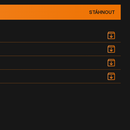
STÁHNOUT