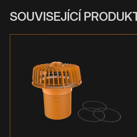
SOUVISEJÍCÍ PRODUK