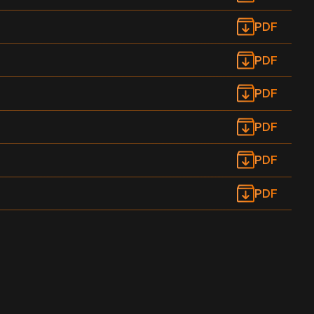
PDF
PDF
PDF
PDF
PDF
PDF