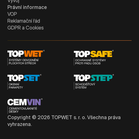
Vývoj
Právní informace
VOP
Reklamační řád
GDPR a Cookies
Copyright ©
2026
TOPWET s. r. o. Všechna práva
vyhrazena.