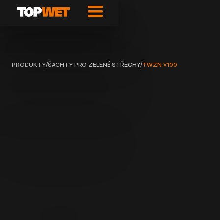
PRODUKTY
/
ŠACHTY PRO ZELENÉ STŘECHY
/
TWZN V100