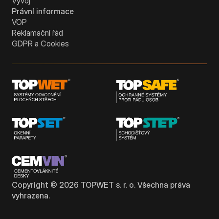
Vývoj
Právní informace
VOP
Reklamační řád
GDPR a Cookies
Copyright ©
2026
TOPWET s. r. o. Všechna práva
vyhrazena.