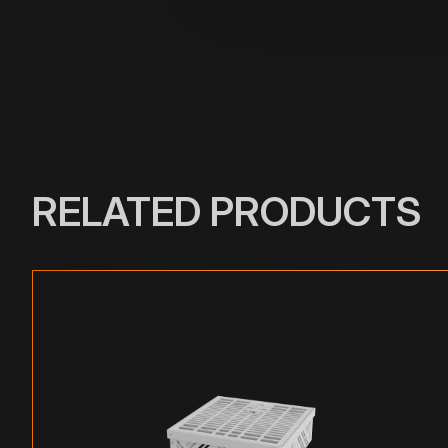
RELATED PRODUCTS