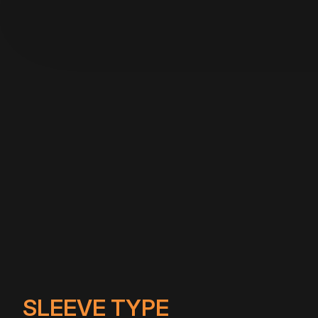
SLEEVE TYPE