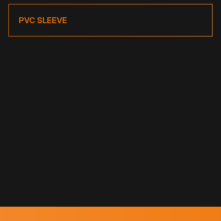
PVC SLEEVE