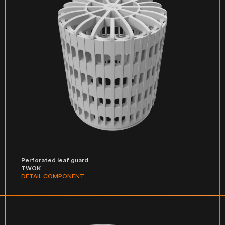
Perforated leaf guard
TWOK
DETAIL COMPONENT