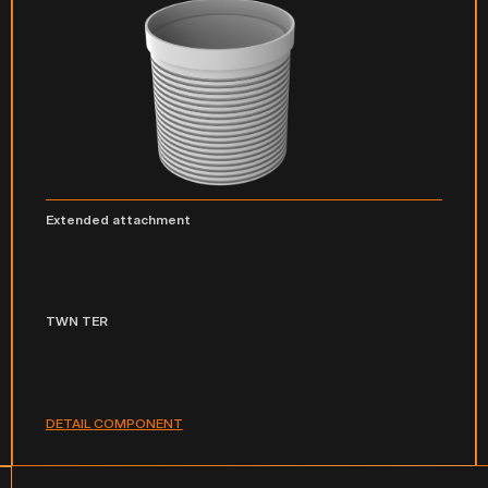
Extended attachment
TWN TER
DETAIL COMPONENT