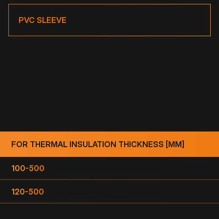
PVC SLEEVE
FOR THERMAL INSULATION THICKNESS [MM]
100-500
120-500