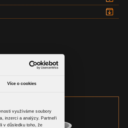
Více o cookies
ěvnosti využíváme soubory
, inzerci a analýzy. Partneři
li v důsledku toho, že