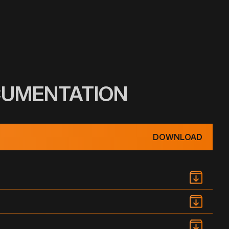
CUMENTATION
DOWNLOAD