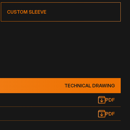
CUSTOM SLEEVE
TECHNICAL DRAWING
PDF
PDF