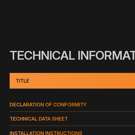
TECHNICAL INFORMA
TITLE
DECLARATION OF CONFORMITY
TECHNICAL DATA SHEET
INSTALLATION INSTRUCTIONS