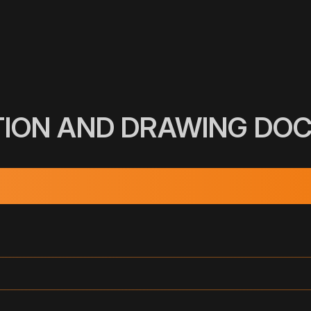
TION AND DRAWING DO