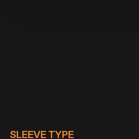
SLEEVE TYPE