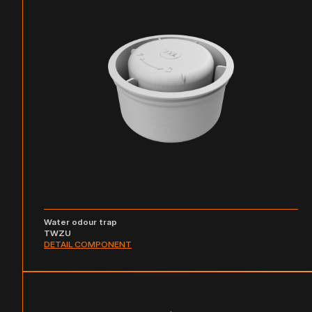
Water odour trap
TWZU
DETAIL COMPONENT